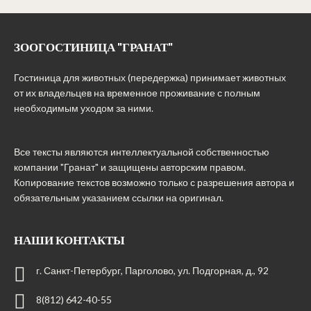
ЗООГОСТИНИЦА "ГРАНАТ"
Гостиница для животных (передержка) принимает животных
от их владельцев на временное проживание с полным
необходимым уходом за ними.
Все тексты являются интеллектуальной собственностью
компании "Гранат" и защищены авторским правом.
Копирование текстов возможно только с разрешения автора и
обязательным указанием ссылки на оригинал.
НАШИ КОНТАКТЫ
г. Санкт-Петербург, Парголово, ул. Подгорная, д., 92
8(812) 642-40-55