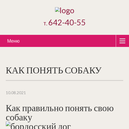
642-40-55
т.
Меню
КАК ПОНЯТЬ СОБАКУ
10.08.2021
Как правильно понять свою
собаку