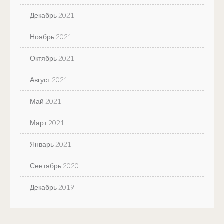
Декабрь 2021
Ноябрь 2021
Октябрь 2021
Август 2021
Май 2021
Март 2021
Январь 2021
Сентябрь 2020
Декабрь 2019