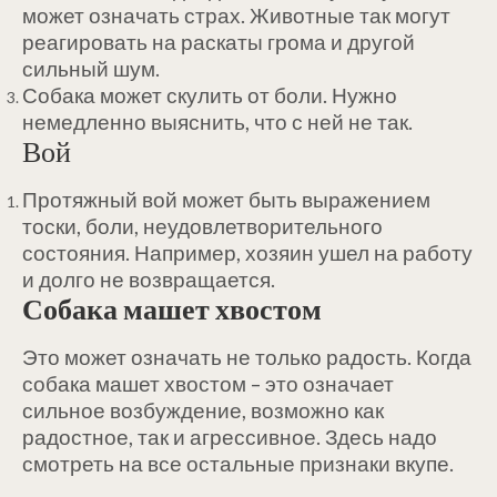
может означать страх. Животные так могут
реагировать на раскаты грома и другой
сильный шум.
Собака может скулить от боли. Нужно
немедленно выяснить, что с ней не так.
Вой
Протяжный вой может быть выражением
тоски, боли, неудовлетворительного
состояния. Например, хозяин ушел на работу
и долго не возвращается.
Собака машет хвостом
Это может означать не только радость. Когда
собака машет хвостом – это означает
сильное возбуждение, возможно как
радостное, так и агрессивное. Здесь надо
смотреть на все остальные признаки вкупе.