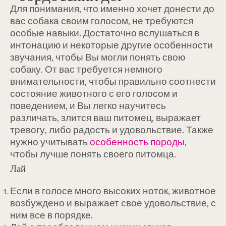
Для понимания, что именно хочет донести до
вас собака своим голосом, не требуются
особые навыки. Достаточно вслушаться в
интонацию и некоторые другие особенности
звучания, чтобы Вы могли понять свою
собаку. От вас требуется немного
внимательности, чтобы правильно соотнести
состояние животного с его голосом и
поведением, и Вы легко научитесь
различать, злится ваш питомец, выражает
тревогу, либо радость и удовольствие. Также
нужно учитывать
особенность породы
,
чтобы лучше понять своего питомца.
Лай
Если в голосе много высоких ноток, животное
возбуждено и выражает свое удовольствие, с
ним все в порядке.